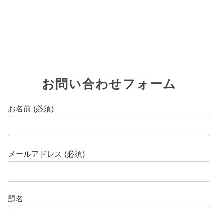
お問い合わせフォーム
お名前 (必須)
メールアドレス (必須)
題名