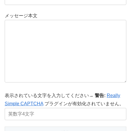
メッセージ本文
表示されている文字を入力してください→
警告:
Really
Simple CAPTCHA
プラグインが有効化されていません。