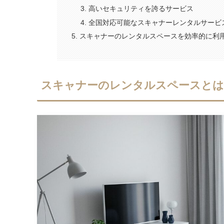
高いセキュリティを誇るサービス
全国対応可能なスキャナーレンタルサービ
スキャナーのレンタルスペースを効率的に利
スキャナーのレンタルスペースとは