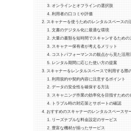
オンラインとオフラインの選択肢
利用者の口コミや評価
スキャナーを使うためのレンタルスペースの
文書のデジタル化に最適な環境
大量の書類を短時間でスキャンするための
スキャナー保有者が考えるメリット
コストパフォーマンスの観点から見た活用
レンタル期間に応じた使い方の提案
スキャナーをレンタルスペースで利用する際
利用規約や契約内容に注意するポイント
データの安全性を確保する方法
スキャニング作業の効率化を目指すための
トラブル時の対応策とサポートの確認
おすすめのスキャナーのレンタルスペースサ
リーズナブルな料金設定のサービス
豊富な機材が揃ったサービス