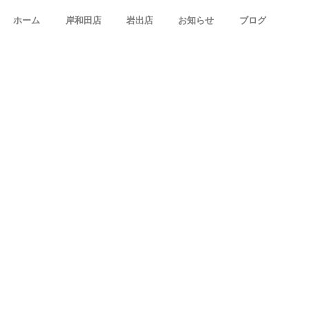
ホーム
岸和田店
岩出店
お知らせ
ブログ