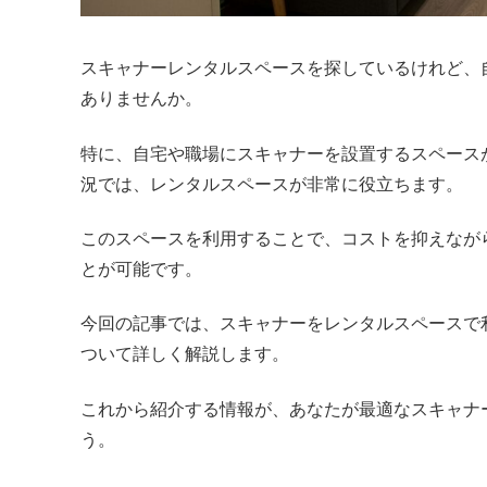
スキャナーレンタルスペースを探しているけれど、
ありませんか。
特に、自宅や職場にスキャナーを設置するスペース
況では、レンタルスペースが非常に役立ちます。
このスペースを利用することで、コストを抑えなが
とが可能です。
今回の記事では、スキャナーをレンタルスペースで
ついて詳しく解説します。
これから紹介する情報が、あなたが最適なスキャナ
う。