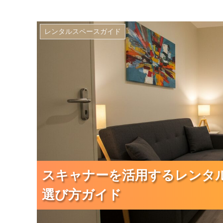
スキャナーを活用するレンタルス
レンタルスペースガイド
スキャナーを活用するレンタ
スキャナーを活用するレンタ
スキャナーを活用するレンタ
選び方ガイド
選び方ガイド
選び方ガイド