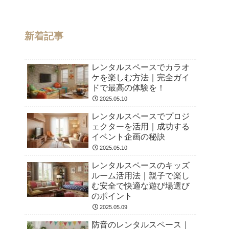
新着記事
レンタルスペースでカラオ
ケを楽しむ方法｜完全ガイ
ドで最高の体験を！
2025.05.10
レンタルスペースでプロジ
ェクターを活用｜成功する
イベント企画の秘訣
2025.05.10
レンタルスペースのキッズ
ルーム活用法｜親子で楽し
む安全で快適な遊び場選び
のポイント
2025.05.09
防音のレンタルスペース｜