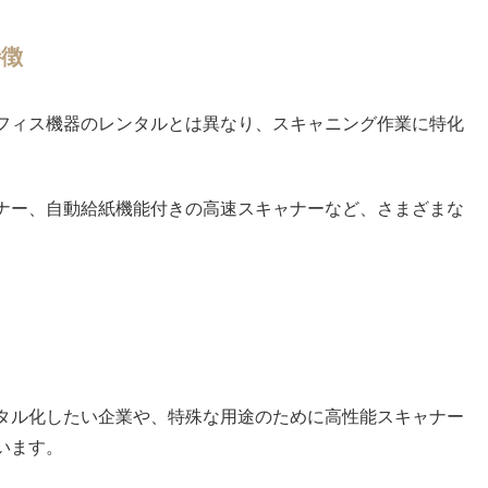
特徴
フィス機器のレンタルとは異なり、スキャニング作業に特化
ナー、自動給紙機能付きの高速スキャナーなど、さまざまな
タル化したい企業や、特殊な用途のために高性能スキャナー
います。