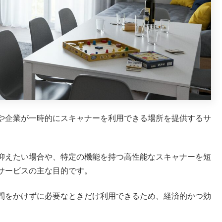
や企業が一時的にスキャナーを利用できる場所を提供するサ
抑えたい場合や、特定の機能を持つ高性能なスキャナーを短
サービスの主な目的です。
間をかけずに必要なときだけ利用できるため、経済的かつ効