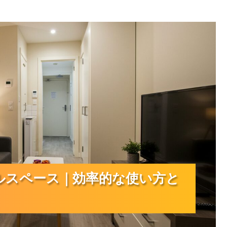
ペース｜効率的な使い方と選び方ガイド
ルスペース｜効率的な使い方と
ルスペース｜効率的な使い方と
ルスペース｜効率的な使い方と