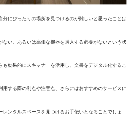
自分にぴったりの場所を見つけるのが難しいと思ったことは
がない、あるいは高価な機器を購入する必要がないという状
らも効果的にスキャナーを活用し、文書をデジタル化するこ
利用する際の利点や注意点、さらにはおすすめのサービスに
ーレンタルスペースを見つけるお手伝いとなることでしょ