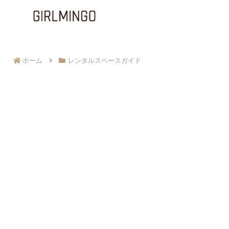
ホーム
レンタルスペースガイド