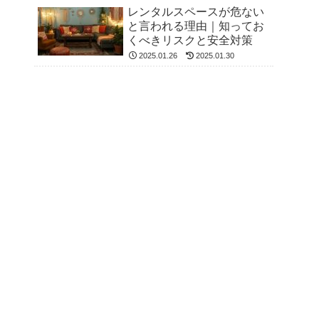
レンタルスペースが危ない
と言われる理由｜知ってお
くべきリスクと安全対策
2025.01.26
2025.01.30