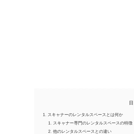
目
スキャナーのレンタルスペースとは何か
スキャナー専門のレンタルスペースの特徴
他のレンタルスペースとの違い