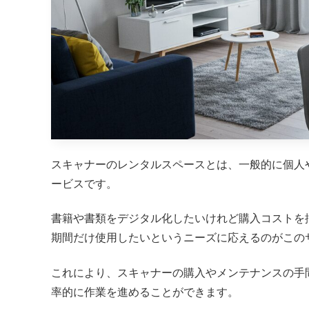
スキャナーのレンタルスペースとは、一般的に個人
ービスです。
書籍や書類をデジタル化したいけれど購入コストを
期間だけ使用したいというニーズに応えるのがこの
これにより、スキャナーの購入やメンテナンスの手
率的に作業を進めることができます。