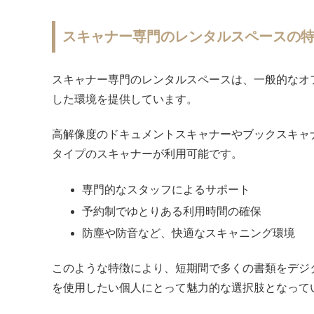
スキャナー専門のレンタルスペースの
スキャナー専門のレンタルスペースは、一般的なオ
した環境を提供しています。
高解像度のドキュメントスキャナーやブックスキャ
タイプのスキャナーが利用可能です。
専門的なスタッフによるサポート
予約制でゆとりある利用時間の確保
防塵や防音など、快適なスキャニング環境
このような特徴により、短期間で多くの書類をデジ
を使用したい個人にとって魅力的な選択肢となって