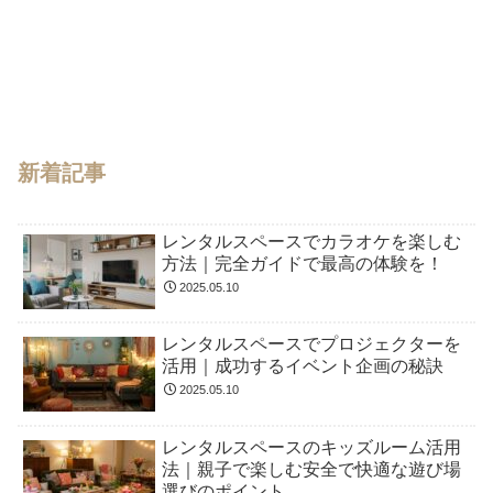
新着記事
レンタルスペースでカラオケを楽しむ
方法｜完全ガイドで最高の体験を！
2025.05.10
レンタルスペースでプロジェクターを
活用｜成功するイベント企画の秘訣
2025.05.10
レンタルスペースのキッズルーム活用
法｜親子で楽しむ安全で快適な遊び場
選びのポイント