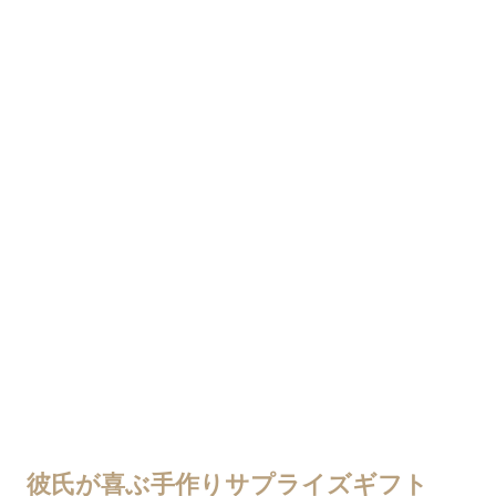
彼氏が喜ぶ手作りサプライズギフト