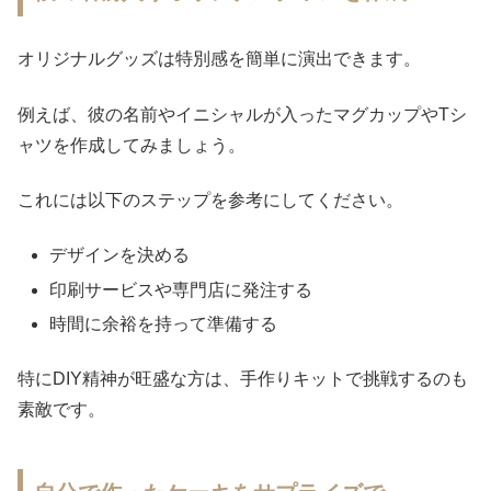
オリジナルグッズは特別感を簡単に演出できます。
例えば、彼の名前やイニシャルが入ったマグカップやTシ
ャツを作成してみましょう。
これには以下のステップを参考にしてください。
デザインを決める
印刷サービスや専門店に発注する
時間に余裕を持って準備する
特にDIY精神が旺盛な方は、手作りキットで挑戦するのも
素敵です。