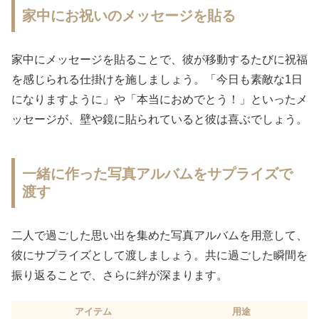
家中にお祝いのメッセージを貼る
家中にメッセージを貼ることで、彼が移動するたびに祝福
を感じられる仕掛けを施しましょう。「今日も素敵な1日
になりますように」や「本当におめでとう！」といったメ
ッセージが、壁や鏡に貼られていると彼は喜ぶでしょう。
一緒に作った写真アルバムをサプライズで
渡す
二人で過ごした思い出を集めた写真アルバムを用意して、
彼にサプライズとして渡しましょう。共に過ごした瞬間を
振り返ることで、さらに絆が深まります。
アイテム
用途