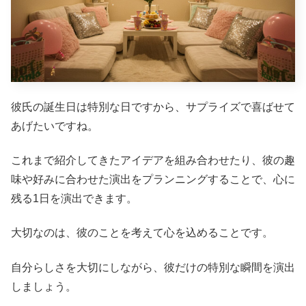
彼氏の誕生日は特別な日ですから、サプライズで喜ばせて
あげたいですね。
これまで紹介してきたアイデアを組み合わせたり、彼の趣
味や好みに合わせた演出をプランニングすることで、心に
残る1日を演出できます。
大切なのは、彼のことを考えて心を込めることです。
自分らしさを大切にしながら、彼だけの特別な瞬間を演出
しましょう。