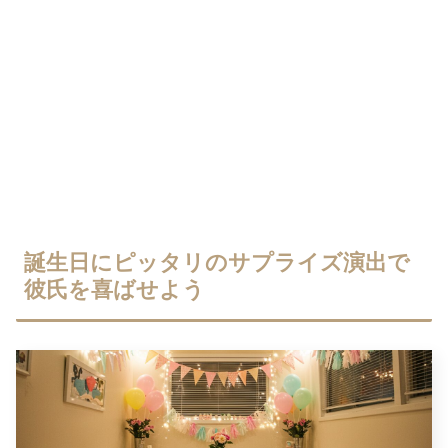
誕生日にピッタリのサプライズ演出で
彼氏を喜ばせよう