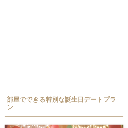
部屋でできる特別な誕生日デートプラ
ン