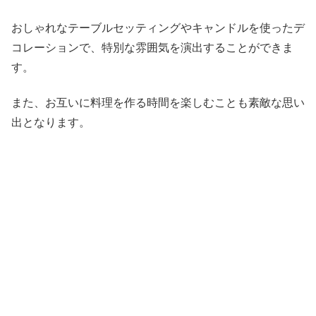
おしゃれなテーブルセッティングやキャンドルを使ったデ
コレーションで、特別な雰囲気を演出することができま
す。
また、お互いに料理を作る時間を楽しむことも素敵な思い
出となります。