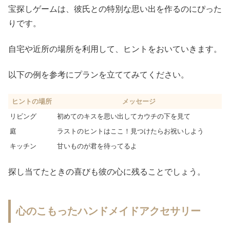
宝探しゲームは、彼氏との特別な思い出を作るのにぴった
りです。
自宅や近所の場所を利用して、ヒントをおいていきます。
以下の例を参考にプランを立ててみてください。
ヒントの場所
メッセージ
リビング
初めてのキスを思い出してカウチの下を見て
庭
ラストのヒントはここ！見つけたらお祝いしよう
キッチン
甘いものが君を待ってるよ
探し当てたときの喜びも彼の心に残ることでしょう。
心のこもったハンドメイドアクセサリー