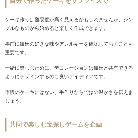
自分で作ったケーキをサプライズで
ケーキ作りは難易度が高く見えるかもしれませんが、シン
プルなものから始めると楽しく作成できます。
事前に彼氏の好きな味やアレルギーを確認しておくことも
重要です。
一緒に楽しむために、デコレーションは彼氏と共有できる
ようにデザインするのも良いアイディアです。
市販のケーキにはない、手作りならではの温かさを伝えま
しょう。
共同で楽しむ宝探しゲームを企画