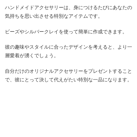
ハンドメイドアクセサリーは、身につけるたびにあなたの
気持ちを思い出させる特別なアイテムです。
ビーズやシルバークレイを使って簡単に作成できます。
彼の趣味やスタイルに合ったデザインを考えると、より一
層愛着が湧くでしょう。
自分だけのオリジナルアクセサリーをプレゼントすること
で、彼にとって決して代えがたい特別な一品になります。