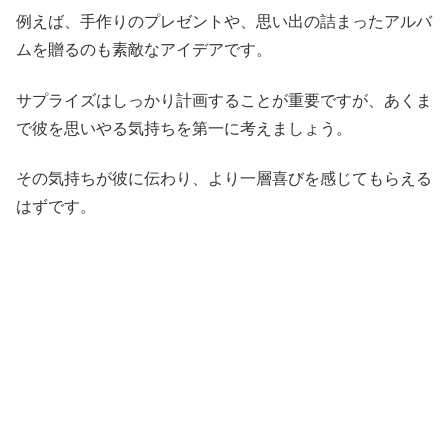
例えば、手作りのプレゼントや、思い出の詰まったアルバ
ムを贈るのも素敵なアイデアです。
サプライズはしっかり計画することが重要ですが、あくま
で彼を思いやる気持ちを第一に考えましょう。
その気持ちが彼に伝わり、より一層喜びを感じてもらえる
はずです。