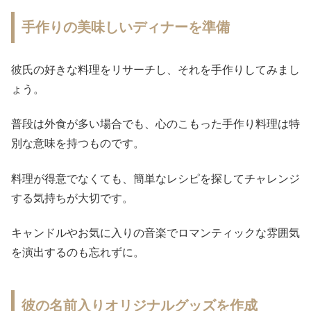
手作りの美味しいディナーを準備
彼氏の好きな料理をリサーチし、それを手作りしてみまし
ょう。
普段は外食が多い場合でも、心のこもった手作り料理は特
別な意味を持つものです。
料理が得意でなくても、簡単なレシピを探してチャレンジ
する気持ちが大切です。
キャンドルやお気に入りの音楽でロマンティックな雰囲気
を演出するのも忘れずに。
彼の名前入りオリジナルグッズを作成