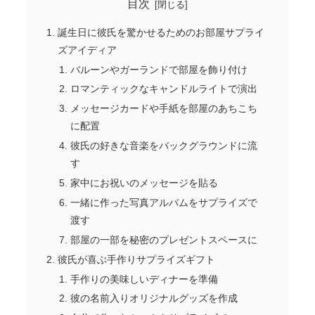
目次
誕生日に彼氏を驚かせるためのお部屋サプライ
ズアイディア
バルーンやガーランドで部屋を飾り付け
ロマンティックなキャンドルライトで演出
メッセージカードや手紙を部屋のあちこち
に配置
彼氏の好きな音楽をバックグラウンドに流
す
家中にお祝いのメッセージを貼る
一緒に作った写真アルバムをサプライズで
渡す
部屋の一部を秘密のプレゼントスペースに
彼氏が喜ぶ手作りサプライズギフト
手作りの美味しいディナーを準備
彼の名前入りオリジナルグッズを作成