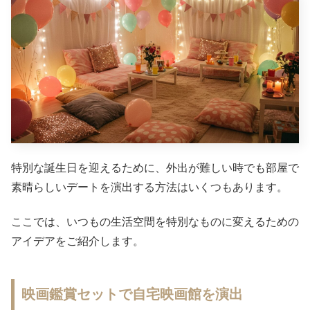
特別な誕生日を迎えるために、外出が難しい時でも部屋で
素晴らしいデートを演出する方法はいくつもあります。
ここでは、いつもの生活空間を特別なものに変えるための
アイデアをご紹介します。
映画鑑賞セットで自宅映画館を演出