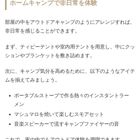
ホームキャンプで非日常を体験
部屋の中をアウトドアキャンプのようにアレンジすれば、
非日常を感じることができます。
まず、ティピーテントや室内用テントを用意し、中にクッ
ションやブランケットを敷き詰めます。
次に、キャンプ気分を高めるために、以下のようなアイテ
ムを揃えてみましょう。
ポータブルストーブで作る熱々のインスタントラー
メン
マシュマロを焼いて楽しむスモアセット
音楽スピーカーで流すキャンプファイヤーの音
これで、家の中でもアウトドア体験を満喫できます。