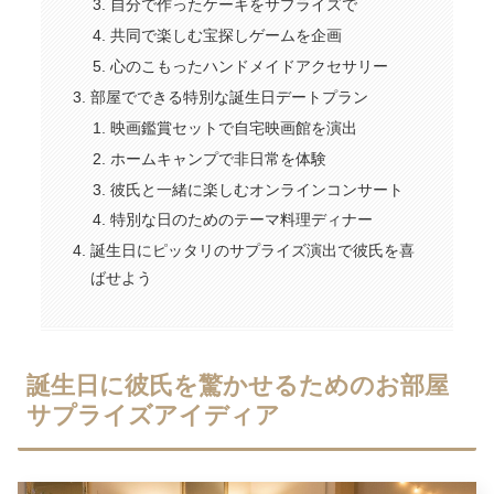
自分で作ったケーキをサプライズで
共同で楽しむ宝探しゲームを企画
心のこもったハンドメイドアクセサリー
部屋でできる特別な誕生日デートプラン
映画鑑賞セットで自宅映画館を演出
ホームキャンプで非日常を体験
彼氏と一緒に楽しむオンラインコンサート
特別な日のためのテーマ料理ディナー
誕生日にピッタリのサプライズ演出で彼氏を喜
ばせよう
誕生日に彼氏を驚かせるためのお部屋
サプライズアイディア