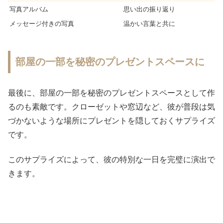
写真アルバム
思い出の振り返り
メッセージ付きの写真
温かい言葉と共に
部屋の一部を秘密のプレゼントスペースに
最後に、部屋の一部を秘密のプレゼントスペースとして作
るのも素敵です。クローゼットや窓辺など、彼が普段は気
づかないような場所にプレゼントを隠しておくサプライズ
です。
このサプライズによって、彼の特別な一日を完璧に演出で
きます。