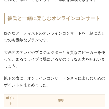
彼氏と一緒に楽しむオンラインコンサート
好きなアーティストのオンラインコンサートを一緒に楽し
むのも素敵なプランです。
大画面のテレビやプロジェクターと良質なスピーカーを使
って、まるでライブ会場にいるかのような迫力を味わいま
しょう。
以下の表に、オンラインコンサートをさらに楽しむための
ポイントをまとめました。
ポイン
説明
ト