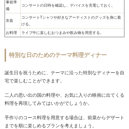
事前準
コンサートの日時を確認し、デバイスを充電しておく。
備
コンサートTシャツや好きなアーティストのグッズを身に着
衣装
ける。
お料理
ライブ中に楽しむおつまみや飲み物を用意する。
特別な日のためのテーマ料理ディナー
誕生日を祝うために、テーマに沿った特別なディナーを自
宅で楽しむことができます。
二人の思い出の国の料理や、お気に入りの映画に出てくる
料理を再現してみてはいかがでしょうか。
手作りのコース料理を用意する場合は、前菜からデザート
までを順に楽しめるプランを考えましょう。