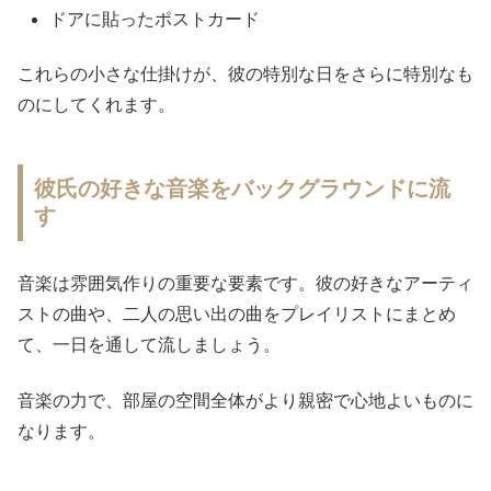
ドアに貼ったポストカード
これらの小さな仕掛けが、彼の特別な日をさらに特別なも
のにしてくれます。
彼氏の好きな音楽をバックグラウンドに流
す
音楽は雰囲気作りの重要な要素です。彼の好きなアーティ
ストの曲や、二人の思い出の曲をプレイリストにまとめ
て、一日を通して流しましょう。
音楽の力で、部屋の空間全体がより親密で心地よいものに
なります。