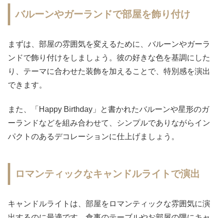
バルーンやガーランドで部屋を飾り付け
まずは、部屋の雰囲気を変えるために、バルーンやガーラ
ンドで飾り付けをしましょう。彼の好きな色を基調にした
り、テーマに合わせた装飾を加えることで、特別感を演出
できます。
また、「Happy Birthday」と書かれたバルーンや星形のガ
ーランドなどを組み合わせて、シンプルでありながらイン
パクトのあるデコレーションに仕上げましょう。
ロマンティックなキャンドルライトで演出
キャンドルライトは、部屋をロマンティックな雰囲気に演
出するのに最適です。食事のテーブルやお部屋の隅にキャ