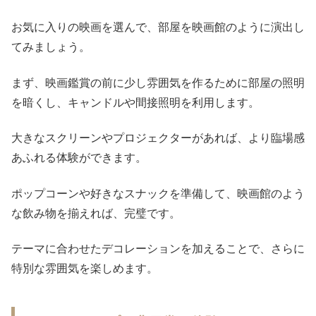
お気に入りの映画を選んで、部屋を映画館のように演出し
てみましょう。
まず、映画鑑賞の前に少し雰囲気を作るために部屋の照明
を暗くし、キャンドルや間接照明を利用します。
大きなスクリーンやプロジェクターがあれば、より臨場感
あふれる体験ができます。
ポップコーンや好きなスナックを準備して、映画館のよう
な飲み物を揃えれば、完璧です。
テーマに合わせたデコレーションを加えることで、さらに
特別な雰囲気を楽しめます。