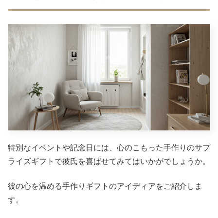
特別なイベントや記念日には、心のこもった手作りのサプ
ライズギフトで彼氏を喜ばせてみてはいかがでしょうか。
彼の心を温める手作りギフトのアイディアをご紹介しま
す。