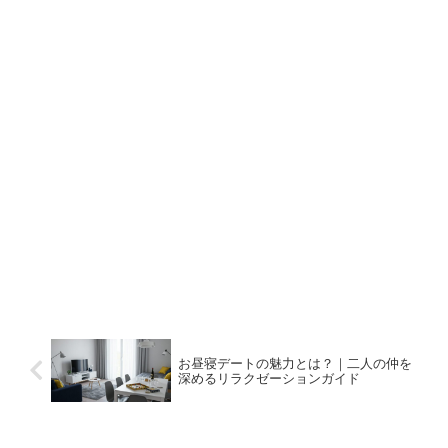
お昼寝デートの魅力とは？｜二人の仲を
深めるリラクゼーションガイド