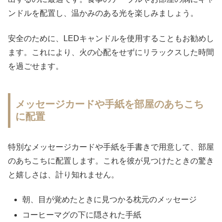
ンドルを配置し、温かみのある光を楽しみましょう。
安全のために、LEDキャンドルを使用することもお勧めし
ます。これにより、火の心配をせずにリラックスした時間
を過ごせます。
メッセージカードや手紙を部屋のあちこち
に配置
特別なメッセージカードや手紙を手書きで用意して、部屋
のあちこちに配置します。これを彼が見つけたときの驚き
と嬉しさは、計り知れません。
朝、目が覚めたときに見つかる枕元のメッセージ
コーヒーマグの下に隠された手紙