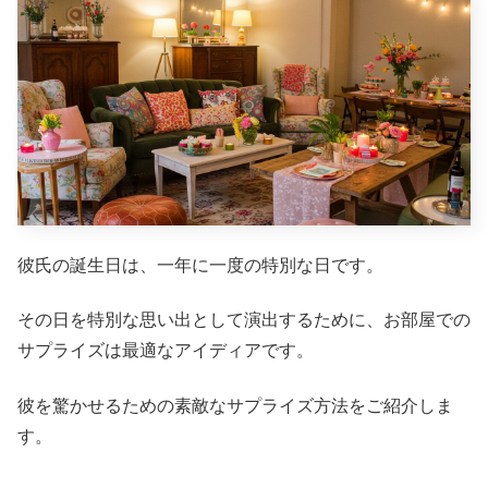
彼氏の誕生日は、一年に一度の特別な日です。
その日を特別な思い出として演出するために、お部屋での
サプライズは最適なアイディアです。
彼を驚かせるための素敵なサプライズ方法をご紹介しま
す。