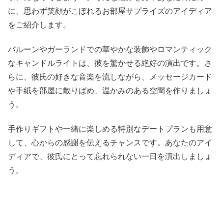
に、思わず笑顔がこぼれるお部屋サプライズのアイディア
をご紹介します。
バルーンやガーランドでの華やかな装飾やロマンティック
なキャンドルライトは、彼を驚かせる絶好の演出です。さ
らに、彼氏の好きな音楽を流しながら、メッセージカード
や手紙を部屋に散りばめ、温かみのある空間を作りましょ
う。
手作りギフトや一緒に楽しめる特別なデートプランも用意
して、心からの感謝を伝えるチャンスです。あなたのアイ
ディアで、彼氏にとって忘れられない一日を演出しましょ
う。